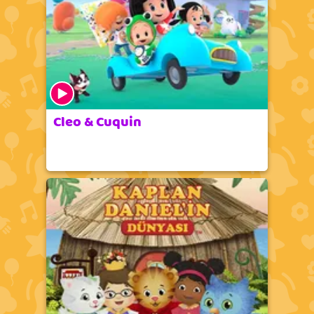
Cleo & Cuquin