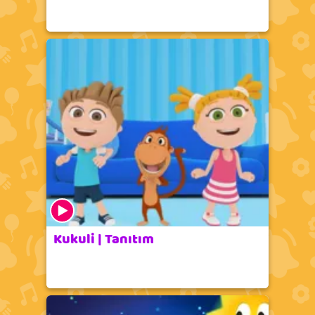
Kukuli | Tanıtım