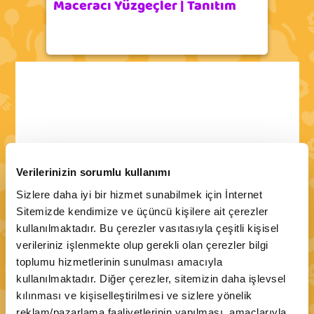
Maceracı Yüzgeçler | Tanıtım
Verilerinizin sorumlu kullanımı
Sizlere daha iyi bir hizmet sunabilmek için İnternet
Sitemizde kendimize ve üçüncü kişilere ait çerezler
kullanılmaktadır. Bu çerezler vasıtasıyla çeşitli kişisel
verileriniz işlenmekte olup gerekli olan çerezler bilgi
toplumu hizmetlerinin sunulması amacıyla
kullanılmaktadır. Diğer çerezler, sitemizin daha işlevsel
kılınması ve kişiselleştirilmesi ve sizlere yönelik
reklam/pazarlama faaliyetlerinin yapılması, amaçlarıyla