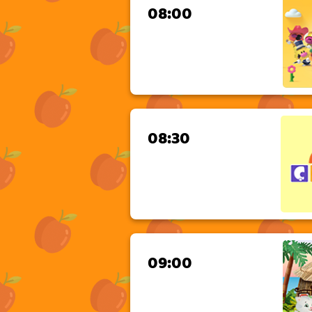
08:00
08:30
09:00