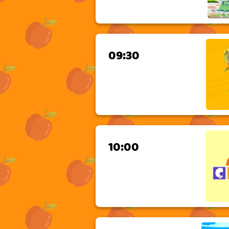
09:30
10:00