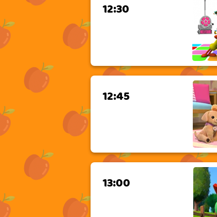
12:30
12:45
13:00