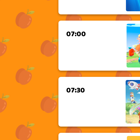
07:00
07:30