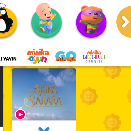
I YAYIN