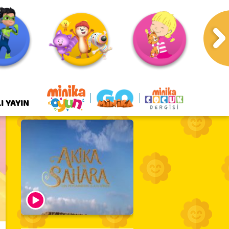
I YAYIN