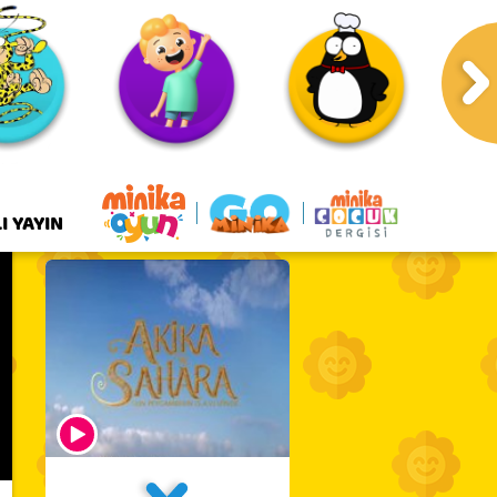
I YAYIN