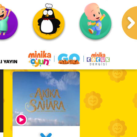
I YAYIN