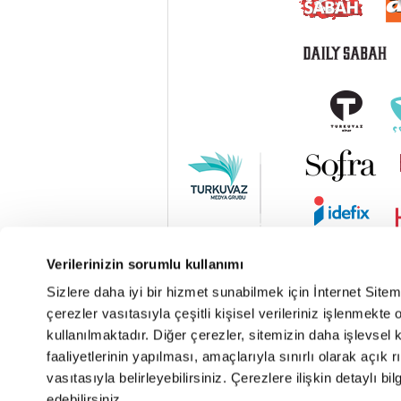
Verilerinizin sorumlu kullanımı
Sizlere daha iyi bir hizmet sunabilmek için İnternet Site
çerezler vasıtasıyla çeşitli kişisel verileriniz işlenmekt
kullanılmaktadır. Diğer çerezler, sitemizin daha işlevsel 
faaliyetlerinin yapılması, amaçlarıyla sınırlı olarak açık rı
vasıtasıyla belirleyebilirsiniz. Çerezlere ilişkin detaylı bil
edebilirsiniz.