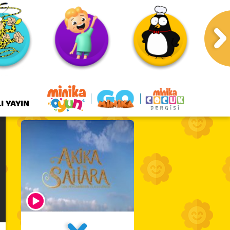
I YAYIN