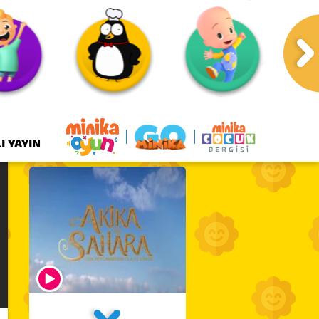
I YAYIN