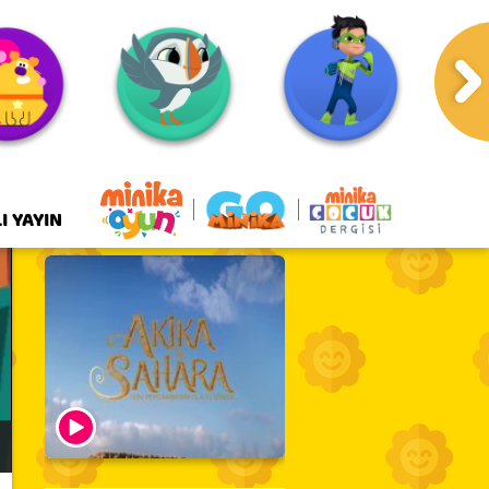
I YAYIN