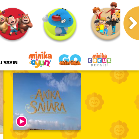
I YAYIN