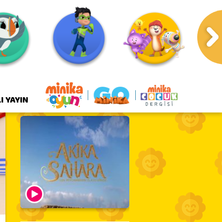
I YAYIN